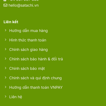
hello@satachi.vn
Liên kết
Hướng dẫn mua hàng
Hình thức thanh toán
Chính sách giao hàng
Chính sách bảo hành & đổi trả
Chính sách bảo mật
Chính sách và qui định chung
Hướng dẫn thanh toán VNPAY
Liên hệ