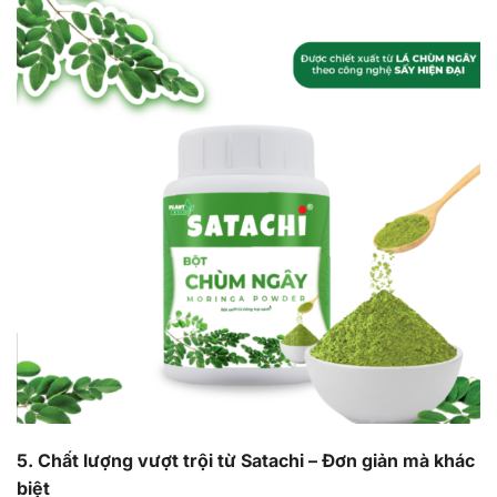
5. Chất lượng vượt trội từ Satachi – Đơn giản mà khác
biệt